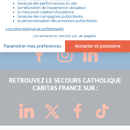
SUIVEZ LA DÉLÉGATION DES ALPES-
MARITIMES SUR :
RETROUVEZ LE SECOURS CATHOLIQUE
CARITAS FRANCE SUR :