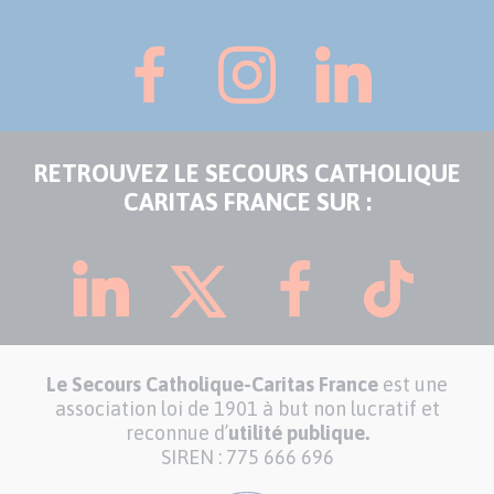
RETROUVEZ LE SECOURS CATHOLIQUE
CARITAS FRANCE SUR :
Le Secours Catholique-Caritas France
est une
association loi de 1901 à but non lucratif et
reconnue d’
utilité publique.
SIREN : 775 666 696