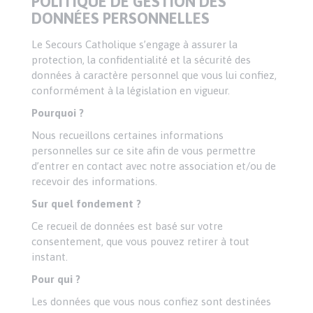
POLITIQUE DE GESTION DES
DONNÉES PERSONNELLES
Le Secours Catholique s’engage à assurer la
protection, la confidentialité et la sécurité des
données à caractère personnel que vous lui confiez,
conformément à la législation en vigueur.
Pourquoi ?
Nous recueillons certaines informations
personnelles sur ce site afin de vous permettre
d’entrer en contact avec notre association et/ou de
recevoir des informations.
Sur quel fondement ?
Ce recueil de données est basé sur votre
consentement, que vous pouvez retirer à tout
instant.
Pour qui ?
Les données que vous nous confiez sont destinées