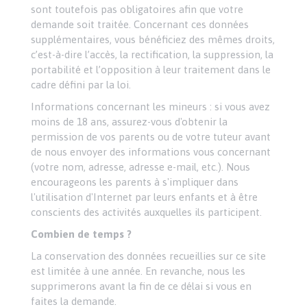
sont toutefois pas obligatoires afin que votre
demande soit traitée. Concernant ces données
supplémentaires, vous bénéficiez des mêmes droits,
c’est-à-dire l’accès, la rectification, la suppression, la
portabilité et l’opposition à leur traitement dans le
cadre défini par la loi.
Informations concernant les mineurs : si vous avez
moins de 18 ans, assurez-vous d'obtenir la
permission de vos parents ou de votre tuteur avant
de nous envoyer des informations vous concernant
(votre nom, adresse, adresse e-mail, etc.). Nous
encourageons les parents à s'impliquer dans
l'utilisation d'Internet par leurs enfants et à être
conscients des activités auxquelles ils participent.
Combien de temps ?
La conservation des données recueillies sur ce site
est limitée à une année. En revanche, nous les
supprimerons avant la fin de ce délai si vous en
faites la demande.