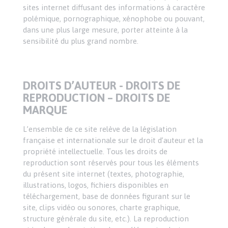
sites internet diffusant des informations à caractère
polémique, pornographique, xénophobe ou pouvant,
dans une plus large mesure, porter atteinte à la
sensibilité du plus grand nombre.
DROITS D’AUTEUR - DROITS DE
REPRODUCTION – DROITS DE
MARQUE
L’ensemble de ce site relève de la législation
française et internationale sur le droit d’auteur et la
propriété intellectuelle. Tous les droits de
reproduction sont réservés pour tous les éléments
du présent site internet (textes, photographie,
illustrations, logos, fichiers disponibles en
téléchargement, base de données figurant sur le
site, clips vidéo ou sonores, charte graphique,
structure générale du site, etc.). La reproduction