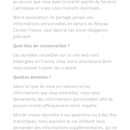
au service que vous avez contacté auprès du Secours
Catholique et à ses sous-traitants éventuels.
Notre association ne partage jamais vos
informations personnelles en dehors du Réseau
Caritas France, sauf dans le cas d'une obligation
judiciaire.
Quel lieu de conservation ?
Les données recueillies sur ce site web sont
hébergées en France, chez notre prestataire dont
vous pouvez trouver les ci-avant
Quelles données ?
Selon le type de mise en relation et/ou
informations que vous souhaitez, nous vous
demandons des informations personnelles afin de
pouvoir traiter efficacement votre requête.
Afin de mieux répondre à vos questions ou à des fins
statistiques, nous pouvons le cas échéant vous
demander des informations supplémentaires, qui ne