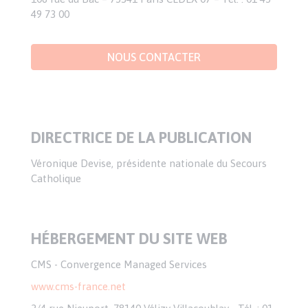
49 73 00
NOUS CONTACTER
DIRECTRICE DE LA PUBLICATION
Véronique Devise, présidente nationale du Secours
Catholique
HÉBERGEMENT DU SITE WEB
CMS - Convergence Managed Services
www.cms-france.net