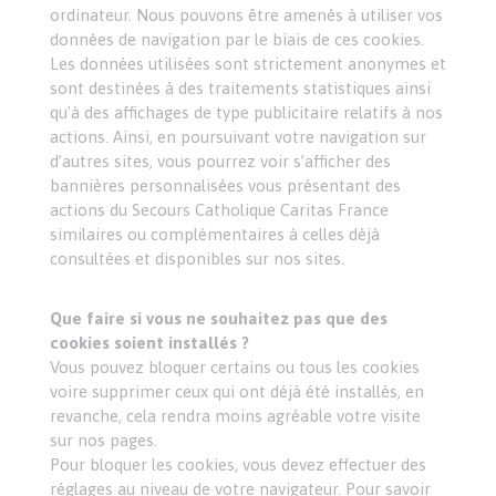
ordinateur. Nous pouvons être amenés à utiliser vos
données de navigation par le biais de ces cookies.
Les données utilisées sont strictement anonymes et
sont destinées à des traitements statistiques ainsi
qu'à des affichages de type publicitaire relatifs à nos
actions. Ainsi, en poursuivant votre navigation sur
d’autres sites, vous pourrez voir s’afficher des
bannières personnalisées vous présentant des
actions du Secours Catholique Caritas France
similaires ou complémentaires à celles déjà
consultées et disponibles sur nos sites.
Que faire si vous ne souhaitez pas que des
cookies soient installés ?
Vous pouvez bloquer certains ou tous les cookies
voire supprimer ceux qui ont déjà été installés, en
revanche, cela rendra moins agréable votre visite
sur nos pages.
Pour bloquer les cookies, vous devez effectuer des
réglages au niveau de votre navigateur. Pour savoir