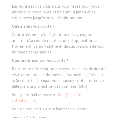
Les données que vous nous fournissez pour vous
abonner à notre newsletter sont, quant à elles,
conservées jusqu’à votre désabonnement.
Quels sont vos droits ?
Conformément à la législation en vigueur, vous avez
un droit d’accès, de rectification, d’opposition au
traitement, de portabilité et de suppression de vos
données personnelles.
Comment exercer vos droits ?
Pour toute information ou exercice de vos droits sur
les traitements de données personnelles gérés par
le Secours Catholique, vous pouvez contacter notre
délégué à la protection des données (DPO) :
Soit par email adressé à :
dpd@secours-
catholique.org
Soit par courrier signé à l'adresse suivante :
Secours Catholique