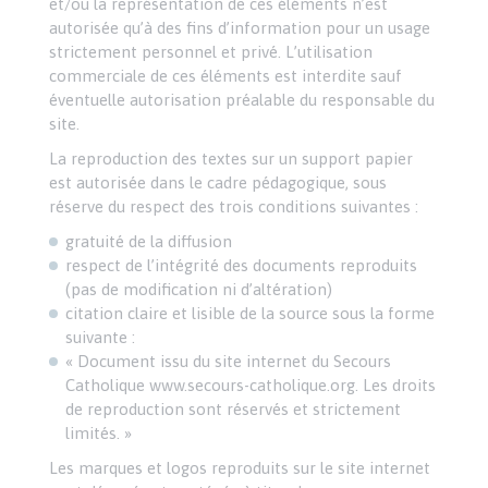
et/ou la représentation de ces éléments n’est
autorisée qu’à des fins d’information pour un usage
strictement personnel et privé. L’utilisation
commerciale de ces éléments est interdite sauf
éventuelle autorisation préalable du responsable du
site.
La reproduction des textes sur un support papier
est autorisée dans le cadre pédagogique, sous
réserve du respect des trois conditions suivantes :
gratuité de la diffusion
respect de l’intégrité des documents reproduits
(pas de modification ni d’altération)
citation claire et lisible de la source sous la forme
suivante :
« Document issu du site internet du Secours
Catholique www.secours-catholique.org. Les droits
de reproduction sont réservés et strictement
limités. »
Les marques et logos reproduits sur le site internet