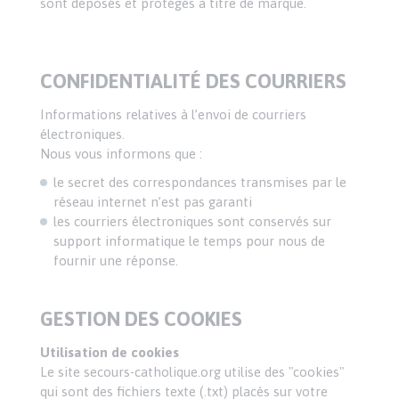
sont déposés et protégés à titre de marque.
CONFIDENTIALITÉ DES COURRIERS
Informations relatives à l’envoi de courriers
électroniques.
Nous vous informons que :
le secret des correspondances transmises par le
réseau internet n’est pas garanti
les courriers électroniques sont conservés sur
support informatique le temps pour nous de
fournir une réponse.
GESTION DES COOKIES
Utilisation de cookies
Le site secours-catholique.org utilise des "cookies"
qui sont des fichiers texte (.txt) placés sur votre