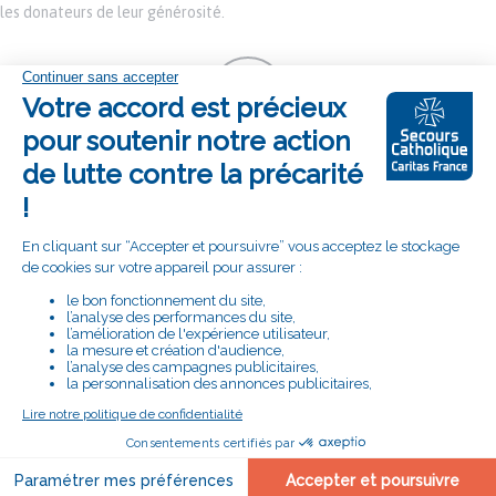
les donateurs de leur générosité.
SUIVEZ LA DÉLÉGATION DES ALPES-
MARITIMES SUR :
RETROUVEZ LE SECOURS CATHOLIQUE
CARITAS FRANCE SUR :