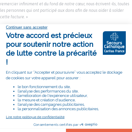
remercier infiniment et du fond de notre cœur,
nous écrivent-ils,
toutes
les personnes qui ont participé aux dons afin de nous aider à solder
cette facture.
»
SUIVEZ LA DÉLÉGATION DES ALPES-
MARITIMES SUR :
RETROUVEZ LE SECOURS CATHOLIQUE