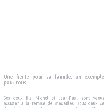
Une fierté pour sa famille, un exemple
pour tous
Ses deux fils, Michel et Jean-Paul, sont venus
assister à la remise de médailles. Tous deux se