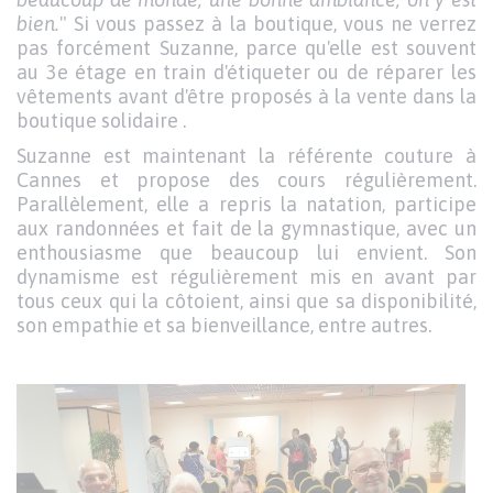
bien.
" Si vous passez à la boutique, vous ne verrez
pas forcément Suzanne, parce qu'elle est souvent
au 3e étage en train d'étiqueter ou de réparer les
vêtements avant d'être proposés à la vente dans la
boutique solidaire .
Suzanne est maintenant la référente couture à
Cannes et propose des cours régulièrement.
Parallèlement, elle a repris la natation, participe
aux randonnées et fait de la gymnastique, avec un
enthousiasme que beaucoup lui envient. Son
dynamisme est régulièrement mis en avant par
tous ceux qui la côtoient, ainsi que sa disponibilité,
son empathie et sa bienveillance, entre autres.