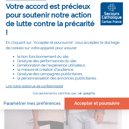
récompensés.