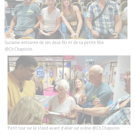
Suzanne entourée de ses deux fils et de sa petite fille
@Ch.Chapiotin
Petit tour sur le stand avant d'aller sur scène @Ch.Chapiotin