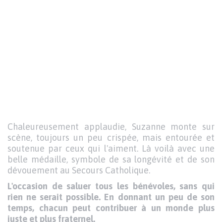
Chaleureusement applaudie, Suzanne monte sur
scène, toujours un peu crispée, mais entourée et
soutenue par ceux qui l'aiment. Là voilà avec une
belle médaille, symbole de sa longévité et de son
dévouement au Secours Catholique.
L'occasion de saluer tous les bénévoles, sans qui
rien ne serait possible. En donnant un peu de son
temps, chacun peut contribuer à un monde plus
juste et plus fraternel.