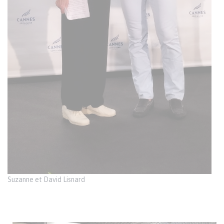
Suzanne et David Lisnard