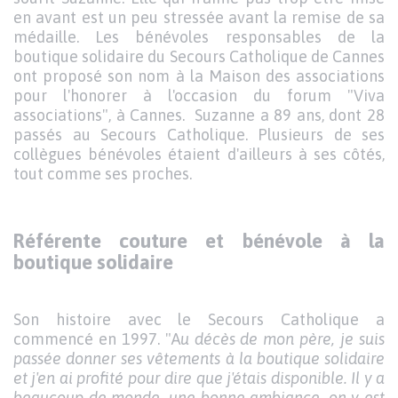
en avant est un peu stressée avant la remise de sa
médaille. Les bénévoles responsables de la
boutique solidaire du Secours Catholique de Cannes
ont proposé son nom à la Maison des associations
pour l'honorer à l'occasion du forum "Viva
associations", à Cannes. Suzanne a 89 ans, dont 28
passés au Secours Catholique. Plusieurs de ses
collègues bénévoles étaient d'ailleurs à ses côtés,
tout comme ses proches.
Référente couture et bénévole à la
boutique solidaire
Son histoire avec le Secours Catholique a
commencé en 1997. "A
u décès de mon père, je suis
passée donner ses vêtements à la boutique solidaire
et j'en ai profité pour dire que j'étais disponible. Il y a
beaucoup de monde, une bonne ambiance, on y est