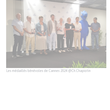
Les médaillés bénévoles de Cannes 2024 @Ch.Chapiotin