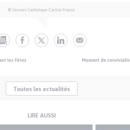
© Secours Catholique-Caritas France
ant les fêtes
Moment de convivialit
Toutes les actualités
LIRE AUSSI