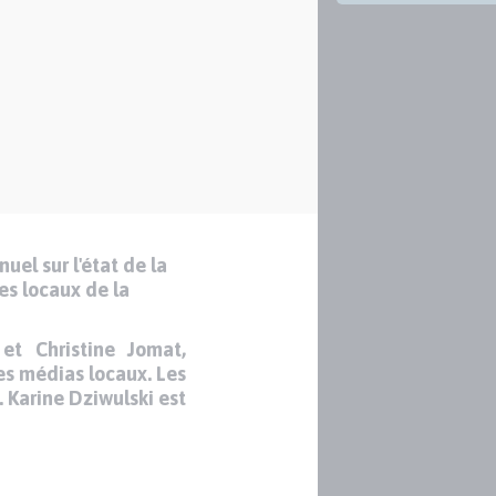
el sur l'état de la
es locaux de la
et Christine Jomat,
es médias locaux. Les
. Karine Dziwulski est