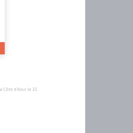
a Côte d'Azur le 21