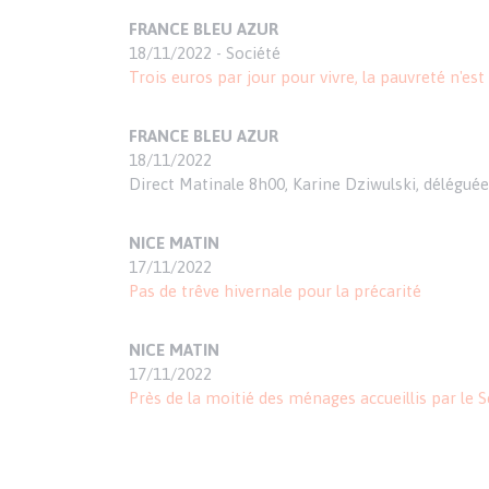
FRANCE BLEU AZUR
18/11/2022 - Société
Trois euros par jour pour vivre, la pauvreté n'es
FRANCE BLEU AZUR
18/11/2022
Direct Matinale 8h00, Karine Dziwulski, déléguée
NICE MATIN
17/11/2022
Pas de trêve hivernale pour la précarité
NICE MATIN
17/11/2022
Près de la moitié des ménages accueillis par le 