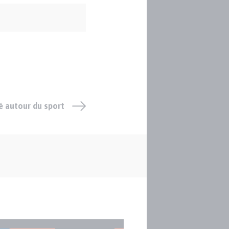
é autour du sport