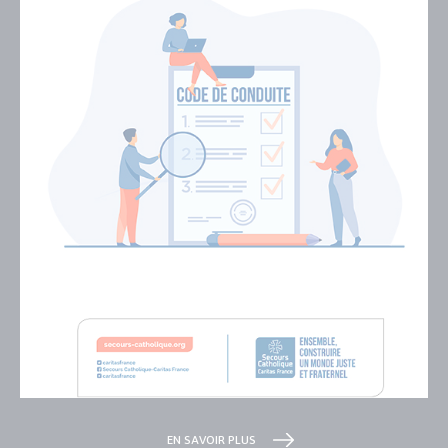
EN SAVOIR PLUS